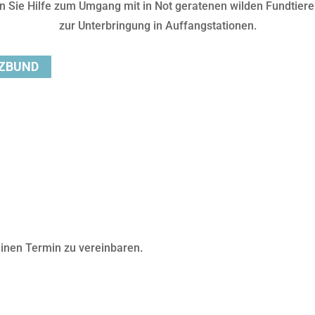
 Sie Hilfe zum Umgang mit in Not geratenen wilden Fundtiere
zur Unterbringung in Auffangstationen.
ZBUND
einen Termin zu vereinbaren.