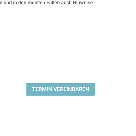
n und in den meisten Fällen auch Hinweise
TERMIN VEREINBAREN