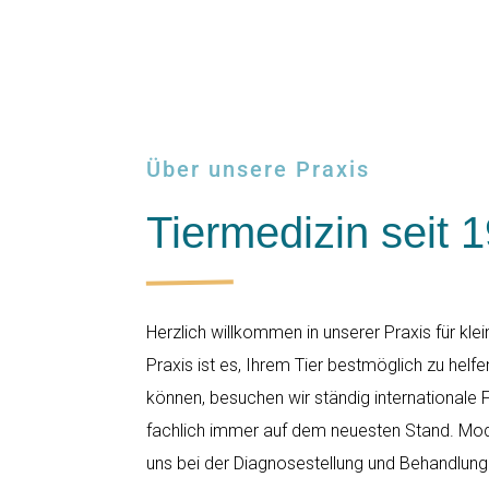
Über unsere Praxis
Tiermedizin seit 
Herzlich willkommen in unserer Praxis für klei
Praxis ist es, Ihrem Tier bestmöglich zu helfe
können, besuchen wir ständig internationale 
fachlich immer auf dem neuesten Stand. Mod
uns bei der Diagnosestellung und Behandlung