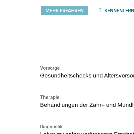
MEHR ERFAHREN
KENNENLER
Vorsorge
Gesundheitschecks und Altersvorso
Therapie
Behandlungen der Zahn- und Mund
Diagnostik