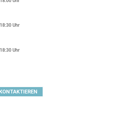
 18:00 Uhr
 18:30 Uhr
 18:30 Uhr
KONTAKTIEREN