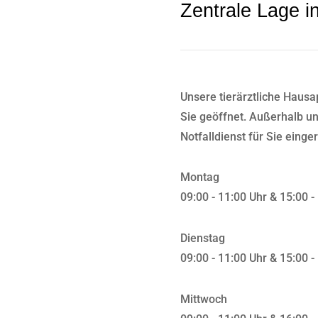
Zentrale Lage 
Unsere tierärztliche Hausa
Sie geöffnet. Außerhalb un
Notfalldienst für Sie einger
Montag
09:00 - 11:00 Uhr & 15:00 -
Dienstag
09:00 - 11:00 Uhr & 15:00 -
Mittwoch