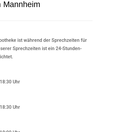
in Mannheim
potheke ist während der Sprechzeiten für
serer Sprechzeiten ist ein 24-Stunden-
ichtet.
 18:30 Uhr
 18:30 Uhr