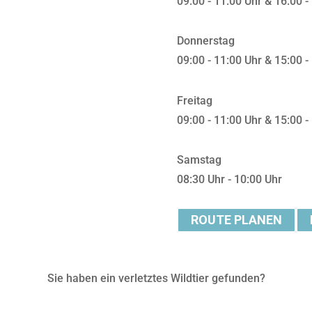
09:00 - 11:00 Uhr & 16:00 -
Donnerstag
09:00 - 11:00 Uhr & 15:00 -
Freitag
09:00 - 11:00 Uhr & 15:00 -
Samstag
08:30 Uhr - 10:00 Uhr
ROUTE PLANEN
Sie haben ein verletztes Wildtier gefunden?