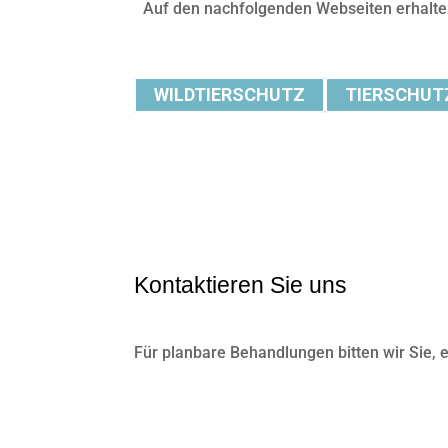
Auf den nachfolgenden Webseiten erhalten
WILDTIERSCHUTZ
TIERSCHUT
Kontaktieren Sie uns
Für planbare Behandlungen bitten wir Sie, 