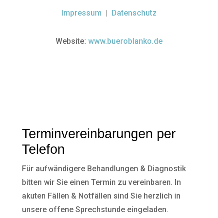
Impressum
|
Datenschutz
Website:
www.bueroblanko.de
Terminvereinbarungen per
Telefon
Für aufwändigere Behandlungen & Diagnostik
bitten wir Sie einen Termin zu vereinbaren. In
akuten Fällen & Notfällen sind Sie herzlich in
unsere offene Sprechstunde eingeladen.