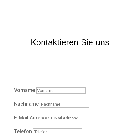
Kontaktieren Sie uns
Vorname
Nachname
E-Mail Adresse
Telefon