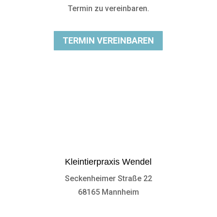
Termin zu vereinbaren.
TERMIN VEREINBAREN
Kleintierpraxis Wendel
Seckenheimer Straße 22
68165 Mannheim