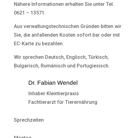
Nähere Informationen erhalten Sie unter Tel.
0621 – 13571.
Aus verwaltungstechnischen Gründen bitten wir
Sie, die anfallenden Kosten sofort bar oder mit
EC-Karte zu bezahlen.
Wir sprechen Deutsch, Englisch, Türkisch,
Bulgarisch, Rumänisch und Portugiesisch.
Dr. Fabian Wendel
Inhaber Kleintierpraxis
Fachtierarzt für Tierernährung
Sprechzeiten
Montag