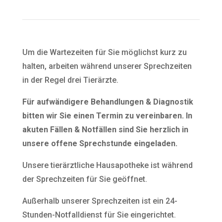
Um die Wartezeiten für Sie möglichst kurz zu
halten, arbeiten während unserer Sprechzeiten
in der Regel drei Tierärzte.
Für aufwändigere Behandlungen & Diagnostik
bitten wir Sie einen Termin zu vereinbaren. In
akuten Fällen & Notfällen sind Sie herzlich in
unsere offene Sprechstunde eingeladen.
Unsere tierärztliche Hausapotheke ist während
der Sprechzeiten für Sie geöffnet.
Außerhalb unserer Sprechzeiten ist ein 24-
Stunden-Notfalldienst für Sie eingerichtet.