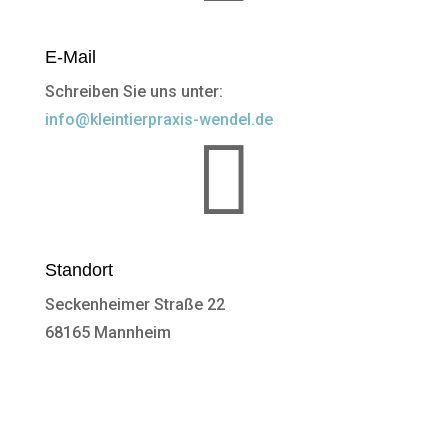
E-Mail
Schreiben Sie uns unter:
info@kleintierpraxis-wendel.de

Standort
Seckenheimer Straße 22
68165 Mannheim