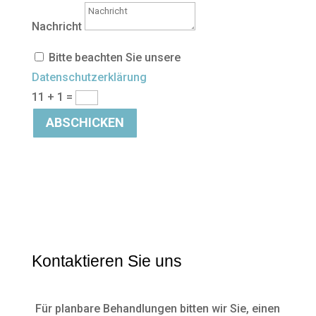
Nachricht
Bitte beachten Sie unsere
Datenschutzerklärung
11 + 1
=
ABSCHICKEN
Kontaktieren Sie uns
Für planbare Behandlungen bitten wir Sie, einen