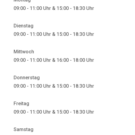
09:00 - 11:00 Uhr & 15:00 - 18:30 Uhr
Dienstag
09:00 - 11:00 Uhr & 15:00 - 18:30 Uhr
Mittwoch
09:00 - 11:00 Uhr & 16:00 - 18:00 Uhr
Donnerstag
09:00 - 11:00 Uhr & 15:00 - 18:30 Uhr
Freitag
09:00 - 11:00 Uhr & 15:00 - 18:30 Uhr
Samstag