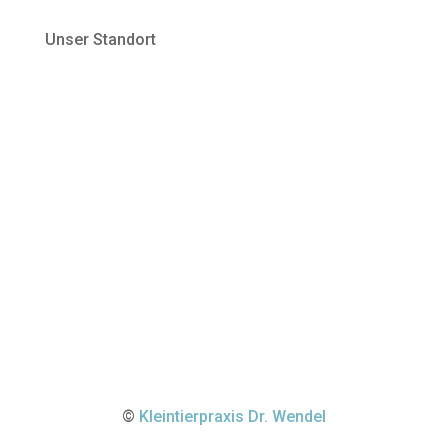
Unser Standort
©
Kleintierpraxis Dr. Wendel