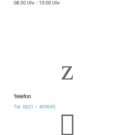
08:30 Uhr - 10:00 Uhr
z
Telefon
Tel. 0621 – 409650
