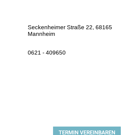
Seckenheimer Straße 22, 68165
Mannheim
0621 - 409650
TERMIN VEREINBAREN