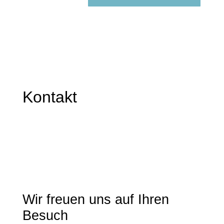
Kontakt
Wir freuen uns auf Ihren
Besuch