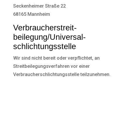
Seckenheimer Straße 22
68165 Mannheim
Verbraucher­streit­
beilegung/Universal­
schlichtungs­stelle
Wir sind nicht bereit oder verpflichtet, an
Streitbeilegungsverfahren vor einer
Verbraucherschlichtungsstelle teilzunehmen.