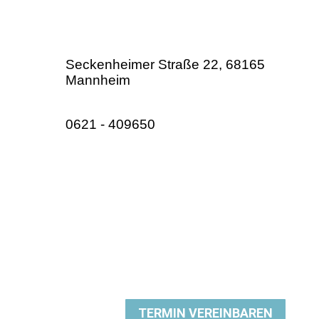
Seckenheimer Straße 22, 68165
Mannheim
0621 - 409650
TERMIN VEREINBAREN