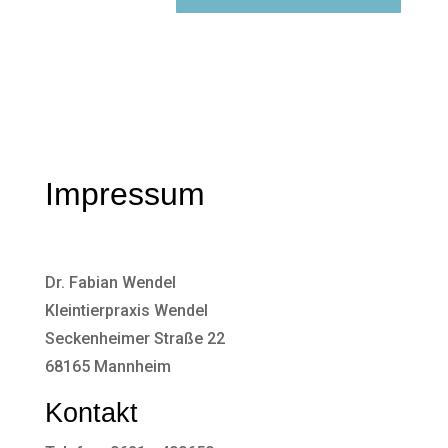
Impressum
Dr. Fabian Wendel
Kleintierpraxis Wendel
Seckenheimer Straße 22
68165 Mannheim
Kontakt