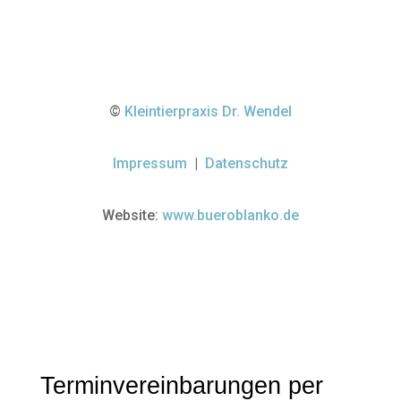
©
Kleintierpraxis Dr. Wendel
Impressum
|
Datenschutz
Website:
www.bueroblanko.de
Terminvereinbarungen per