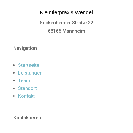
Kleintierpraxis Wendel
Seckenheimer Straße 22
68165 Mannheim
Navigation
Startseite
Leistungen
Team
Standort
Kontakt
Kontaktieren