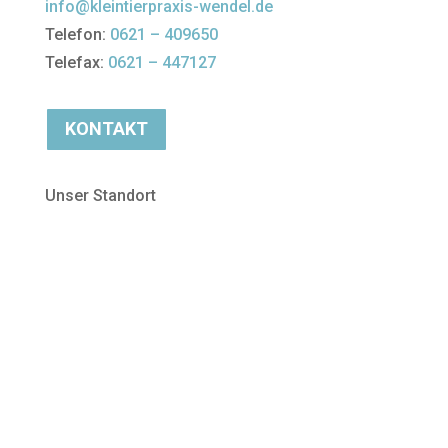
info@kleintierpraxis-wendel.de
Telefon:
0621 – 409650
Telefax:
0621 – 447127
KONTAKT
Unser Standort