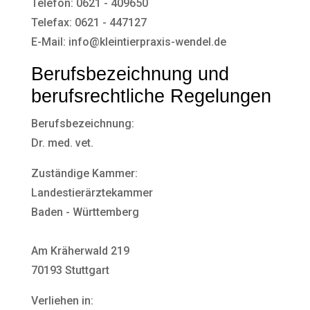
Telefon: 0621 - 409650
Telefax: 0621 - 447127
E-Mail: info@kleintierpraxis-wendel.de
Berufsbezeichnung und
berufsrechtliche Regelungen
Berufsbezeichnung:
Dr. med. vet.
Zuständige Kammer:
Landestierärztekammer
Baden - Württemberg
Am Kräherwald 219
70193 Stuttgart
Verliehen in: